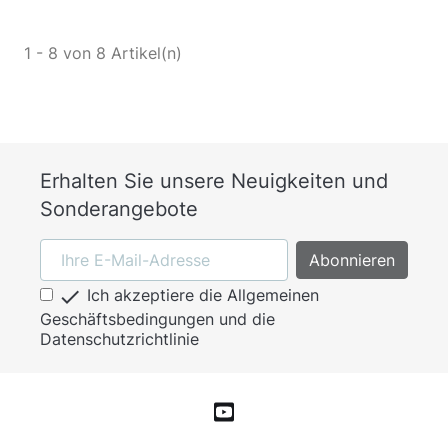
1 - 8 von 8 Artikel(n)
Erhalten Sie unsere Neuigkeiten und
Sonderangebote

Ich akzeptiere die Allgemeinen
Geschäftsbedingungen und die
Datenschutzrichtlinie