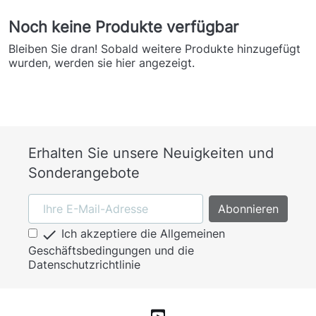
Noch keine Produkte verfügbar
Bleiben Sie dran! Sobald weitere Produkte hinzugefügt
wurden, werden sie hier angezeigt.
Erhalten Sie unsere Neuigkeiten und
Sonderangebote

Ich akzeptiere die Allgemeinen
Geschäftsbedingungen und die
Datenschutzrichtlinie