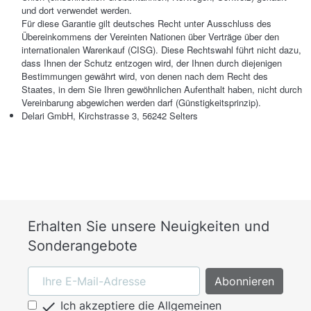
und dort verwendet werden.
Für diese Garantie gilt deutsches Recht unter Ausschluss des
Übereinkommens der Vereinten Nationen über Verträge über den
internationalen Warenkauf (CISG). Diese Rechtswahl führt nicht dazu,
dass Ihnen der Schutz entzogen wird, der Ihnen durch diejenigen
Bestimmungen gewährt wird, von denen nach dem Recht des
Staates, in dem Sie Ihren gewöhnlichen Aufenthalt haben, nicht durch
Vereinbarung abgewichen werden darf (Günstigkeitsprinzip).
Delari GmbH, Kirchstrasse 3, 56242 Selters
Erhalten Sie unsere Neuigkeiten und
Sonderangebote

Ich akzeptiere die Allgemeinen