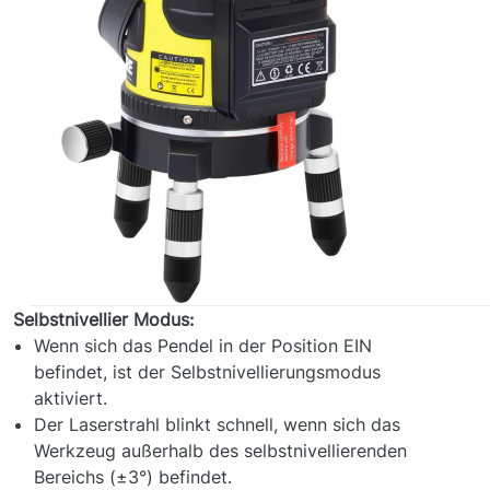
Selbstnivellier Modus:
Wenn sich das Pendel in der Position EIN
befindet, ist der Selbstnivellierungsmodus
aktiviert.
Der Laserstrahl blinkt schnell, wenn sich das
Werkzeug außerhalb des selbstnivellierenden
Bereichs (±3°) befindet.