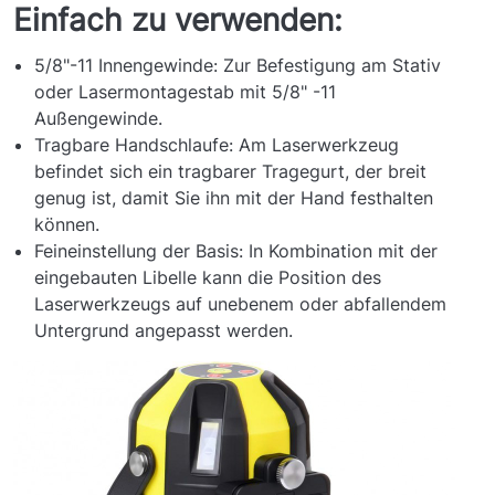
Einfach zu verwenden:
5/8"-11 Innengewinde: Zur Befestigung am Stativ
oder Lasermontagestab mit 5/8" -11
Außengewinde.
Tragbare Handschlaufe: Am Laserwerkzeug
befindet sich ein tragbarer Tragegurt, der breit
genug ist, damit Sie ihn mit der Hand festhalten
können.
Feineinstellung der Basis: In Kombination mit der
eingebauten Libelle kann die Position des
Laserwerkzeugs auf unebenem oder abfallendem
Untergrund angepasst werden.