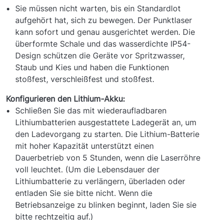
Sie müssen nicht warten, bis ein Standardlot
aufgehört hat, sich zu bewegen. Der Punktlaser
kann sofort und genau ausgerichtet werden. Die
überformte Schale und das wasserdichte IP54-
Design schützen die Geräte vor Spritzwasser,
Staub und Kies und haben die Funktionen
stoßfest, verschleißfest und stoßfest.
Konfigurieren den Lithium-Akku:
Schließen Sie das mit wiederaufladbaren
Lithiumbatterien ausgestattete Ladegerät an, um
den Ladevorgang zu starten. Die Lithium-Batterie
mit hoher Kapazität unterstützt einen
Dauerbetrieb von 5 Stunden, wenn die Laserröhre
voll leuchtet. (Um die Lebensdauer der
Lithiumbatterie zu verlängern, überladen oder
entladen Sie sie bitte nicht. Wenn die
Betriebsanzeige zu blinken beginnt, laden Sie sie
bitte rechtzeitig auf.)