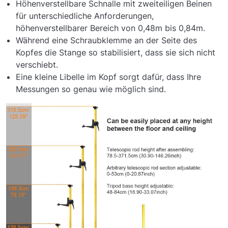
Höhenverstellbare Schnalle mit zweiteiligen Beinen
für unterschiedliche Anforderungen,
höhenverstellbarer Bereich von 0,48m bis 0,84m.
Während eine Schraubklemme an der Seite des
Kopfes die Stange so stabilisiert, dass sie sich nicht
verschiebt.
Eine kleine Libelle im Kopf sorgt dafür, dass Ihre
Messungen so genau wie möglich sind.