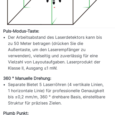
Puls-Modus-Taste:
Der Arbeitsabstand des Laserdetektors kann bis
zu 50 Meter betragen (drücken Sie die
Außentaste, um den Laserempfänger zu
verwenden), vielseitig und zuverlässig für eine
Vielzahl von Layoutaufgaben. Laserprodukt der
Klasse II, Ausgang ≤1 mW.
360 ° Manuelle Drehung:
Separate Bietet 5 Laserröhren (4 vertikale Linien,
1 horizontale Linie) für professionelle Genauigkeit
bis ±0,2 mm/m, 360 ° drehbare Basis, einstellbare
Struktur für präzises Zielen.
Plumb Punkt: