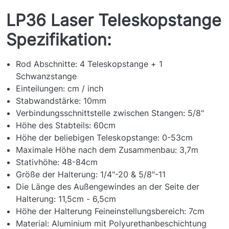
LP36 Laser Teleskopstange
Spezifikation:
Rod Abschnitte: 4 Teleskopstange + 1
Schwanzstange
Einteilungen: cm / inch
Stabwandstärke: 10mm
Verbindungsschnittstelle zwischen Stangen: 5/8"
Höhe des Stabteils: 60cm
Höhe der beliebigen Teleskopstange: 0-53cm
Maximale Höhe nach dem Zusammenbau: 3,7m
Stativhöhe: 48-84cm
Größe der Halterung: 1/4"-20 & 5/8"-11
Die Länge des Außengewindes an der Seite der
Halterung: 11,5cm - 6,5cm
Höhe der Halterung Feineinstellungsbereich: 7cm
Material: Aluminium mit Polyurethanbeschichtung