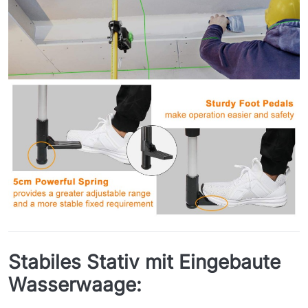
Stabiles Stativ mit Eingebaute
Wasserwaage: