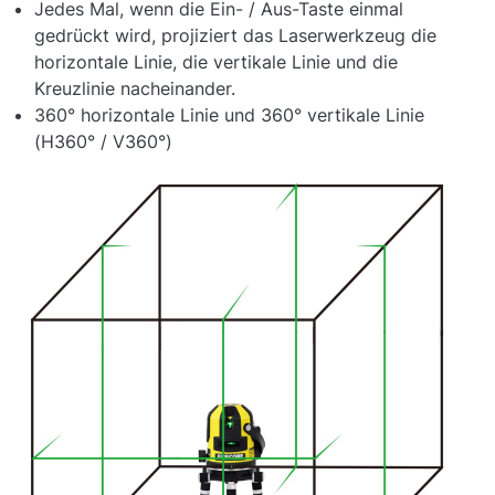
Jedes Mal, wenn die Ein- / Aus-Taste einmal
gedrückt wird, projiziert das Laserwerkzeug die
horizontale Linie, die vertikale Linie und die
Kreuzlinie nacheinander.
360° horizontale Linie und 360° vertikale Linie
(H360° / V360°)