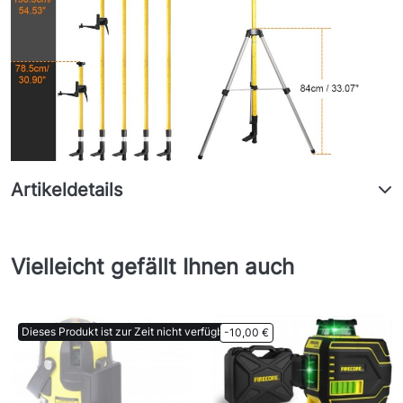
Artikeldetails
Vielleicht gefällt Ihnen auch
Dieses Produkt ist zur Zeit nicht verfügbar.
-10,00 €