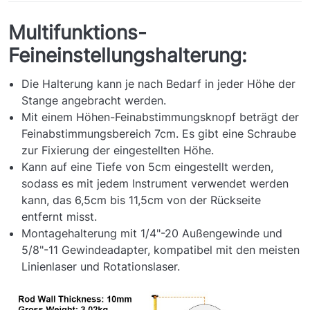
Multifunktions-
Feineinstellungshalterung:
Die Halterung kann je nach Bedarf in jeder Höhe der
Stange angebracht werden.
Mit einem Höhen-Feinabstimmungsknopf beträgt der
Feinabstimmungsbereich 7cm. Es gibt eine Schraube
zur Fixierung der eingestellten Höhe.
Kann auf eine Tiefe von 5cm eingestellt werden,
sodass es mit jedem Instrument verwendet werden
kann, das 6,5cm bis 11,5cm von der Rückseite
entfernt misst.
Montagehalterung mit 1/4"-20 Außengewinde und
5/8"-11 Gewindeadapter, kompatibel mit den meisten
Linienlaser und Rotationslaser.