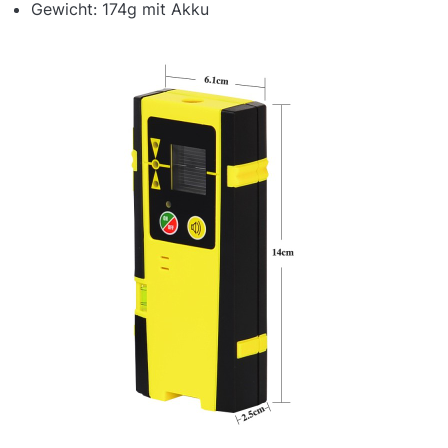
Gewicht: 174g mit Akku