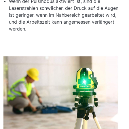
Wenn der Pulsmodus aktiviert ist, sind die
Laserstrahlen schwächer, der Druck auf die Augen
ist geringer, wenn im Nahbereich gearbeitet wird,
und die Arbeitszeit kann angemessen verlängert
werden.