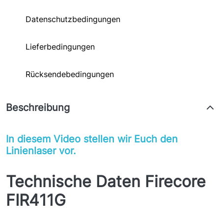
Datenschutzbedingungen
Lieferbedingungen
Rücksendebedingungen
Beschreibung
In diesem Video stellen wir Euch den
Linienlaser vor.
Technische Daten Firecore
FIR411G