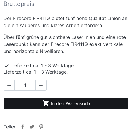
Bruttopreis
Der Firecore FIR411G bietet fünf hohe Qualität Linien an,
die ein sauberes und klares Arbeit erfordern.
Über fünf grüne gut sichtbare Laserlinien und eine rote
Laserpunkt kann der Firecore FIR411G exakt vertikale
und horizontale Nivellieren.

Lieferzeit ca. 1 - 3 Werktage.
Lieferzeit ca. 1 - 3 Werktage.



In den Warenkorb
Teilen