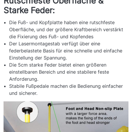
Rutschfeste Oberfläche &
Starke Feder:
Die Fuß- und Kopfplatte haben eine rutschfeste
Oberfläche, und der größere Kraftbereich verstärkt
die Fixierung des Fuß- und Kopfendes
Der Lasermontagestab verfügt über eine
federbelastete Basis für eine schnelle und einfache
Einstellung der Spannung.
Die 5cm starke Feder bietet einen größeren
einstellbaren Bereich und eine stabilere feste
Anforderung.
Stabile Fußpedale machen die Bedienung einfacher
und sicherer.