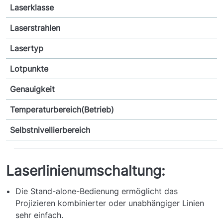
Laserklasse
Laserstrahlen
Lasertyp
Lotpunkte
Genauigkeit
Temperaturbereich(Betrieb)
Selbstnivellierbereich
Laserlinienumschaltung:
Die Stand-alone-Bedienung ermöglicht das
Projizieren kombinierter oder unabhängiger Linien
sehr einfach.