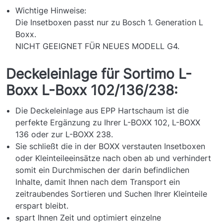
Wichtige Hinweise:
Die Insetboxen passt nur zu Bosch 1. Generation L
Boxx.
NICHT GEEIGNET FÜR NEUES MODELL G4.
Deckeleinlage für Sortimo L-
Boxx L-Boxx 102/136/238:
Die Deckeleinlage aus EPP Hartschaum ist die
perfekte Ergänzung zu Ihrer L-BOXX 102, L-BOXX
136 oder zur L-BOXX 238.
Sie schließt die in der BOXX verstauten Insetboxen
oder Kleinteileeinsätze nach oben ab und verhindert
somit ein Durchmischen der darin befindlichen
Inhalte, damit Ihnen nach dem Transport ein
zeitraubendes Sortieren und Suchen Ihrer Kleinteile
erspart bleibt.
spart Ihnen Zeit und optimiert einzelne