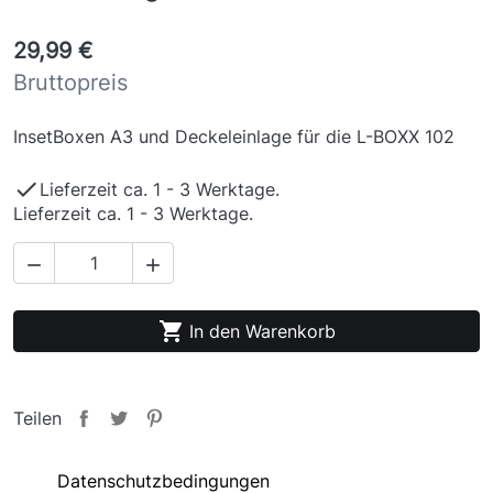
29,99 €
Bruttopreis
InsetBoxen A3 und Deckeleinlage für die L-BOXX 102

Lieferzeit ca. 1 - 3 Werktage.
Lieferzeit ca. 1 - 3 Werktage.



In den Warenkorb
Teilen
Datenschutzbedingungen