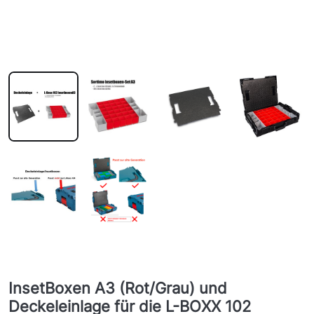
InsetBoxen A3 (Rot/Grau) und
Deckeleinlage für die L-BOXX 102