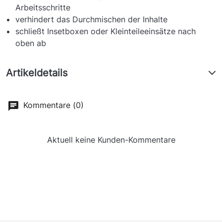
Arbeitsschritte
verhindert das Durchmischen der Inhalte
schließt Insetboxen oder Kleinteileeinsätze nach
oben ab
Artikeldetails
Kommentare (0)
Aktuell keine Kunden-Kommentare