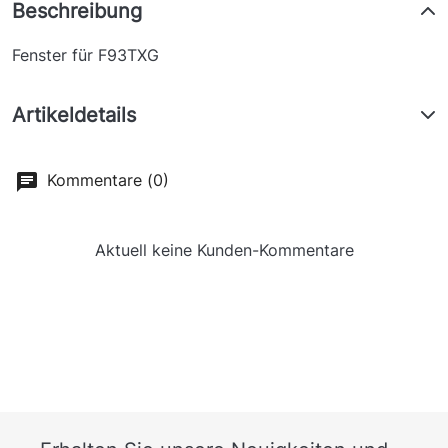
Beschreibung
Fenster für F93TXG
Artikeldetails
Kommentare (0)
Aktuell keine Kunden-Kommentare