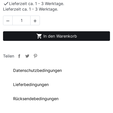

Lieferzeit ca. 1 - 3 Werktage.
Lieferzeit ca. 1 - 3 Werktage.



In den Warenkorb
Teilen
Datenschutzbedingungen
Lieferbedingungen
Rücksendebedingungen