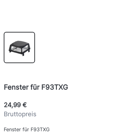
Fenster für F93TXG
24,99 €
Bruttopreis
Fenster für F93TXG